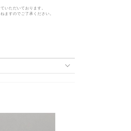
せていただいております。
かねますのでご了承ください。