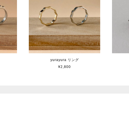
yurayura リング
¥2,800
プライバシーポリシー
特定商取引法に基づく表記
© 2017 nowi