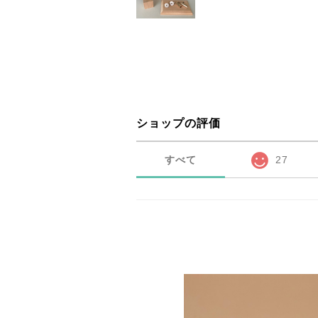
ショップの評価
すべて
27