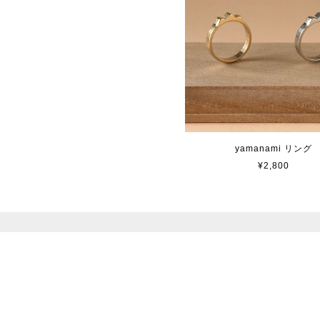
yamanami リング
¥2,800