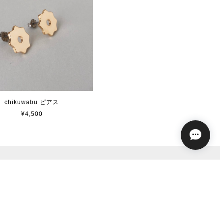
chikuwabu ピアス
¥4,500