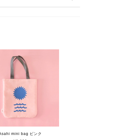
Asahi mini bag ピンク