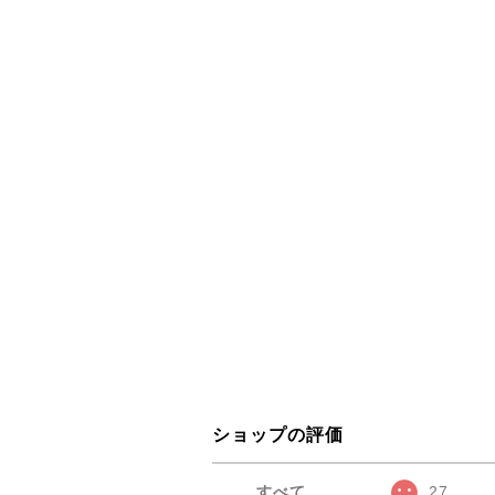
ショップの評価
すべて
27