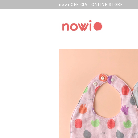
nowi OFFICIAL ONLINE STORE