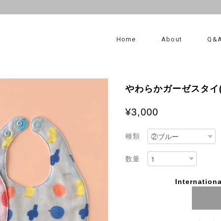
Home
About
Q&
やわらかガーゼスタイ(
¥3,000
種類
数量
Internationa