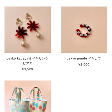
bekko kagayaki イヤリング
bekko ponde イヤカフ
ピアス
¥2,600
¥3,520