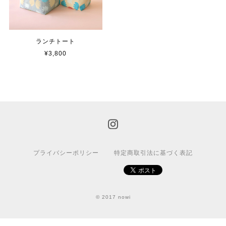
ランチトート
¥3,800
プライバシーポリシー
特定商取引法に基づく表記
© 2017 nowi