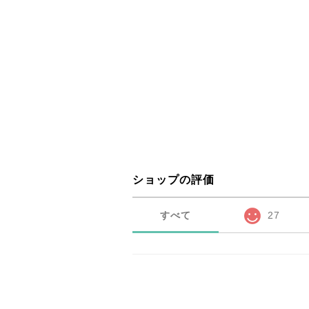
ショップの評価
すべて
27