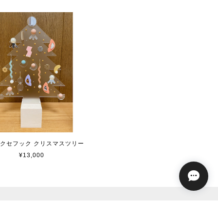
iアクセフック クリスマスツリー
¥13,000