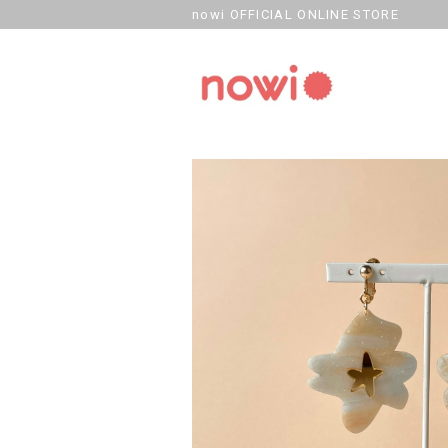
nowi OFFICIAL ONLINE STORE