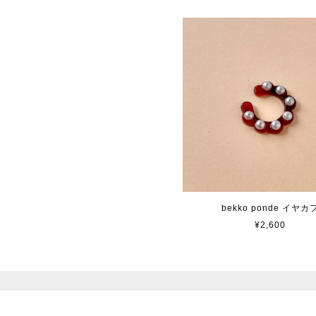
bekko ponde イヤカ
¥2,600