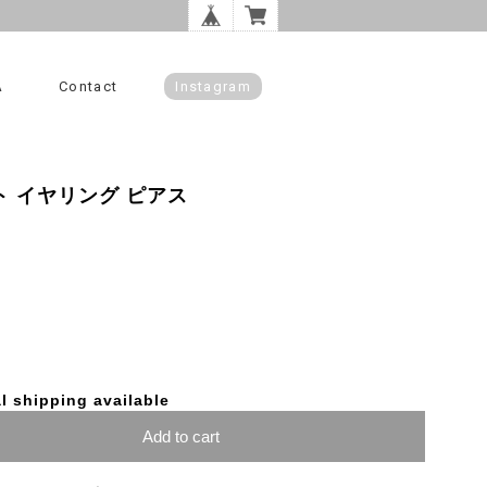
A
Contact
Instagram
ワイト イヤリング ピアス
l shipping available
Add to cart